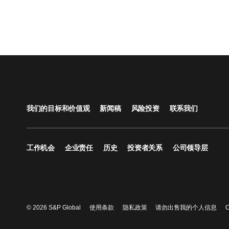
我们的目标和价值观
新闻稿
风险投资
联系我们
工作机会
企业责任
历史
投资者关系
公司领导层
© 2026 S&P Global
使用条款
隐私政策
请勿出售我的个人信息