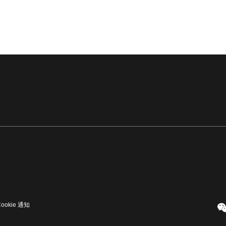
Cookie 通知