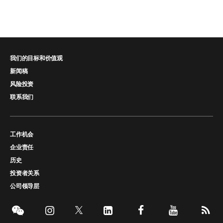
我们的目标和价值观
新闻稿
风险投资
联系我们
工作机会
企业责任
历史
投资者关系
公司领导层