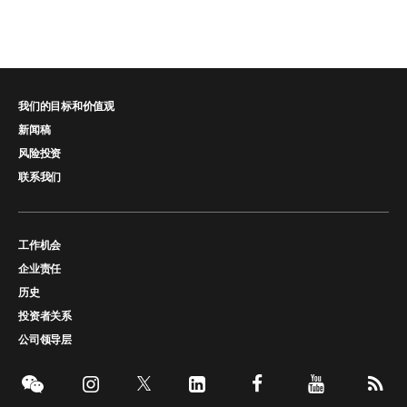
我们的目标和价值观
新闻稿
风险投资
联系我们
工作机会
企业责任
历史
投资者关系
公司领导层