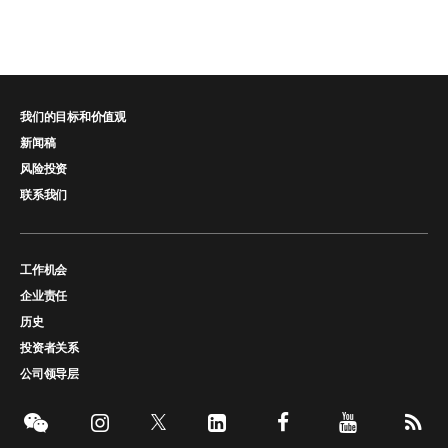
我们的目标和价值观
新闻稿
风险投资
联系我们
工作机会
企业责任
历史
投资者关系
公司领导层