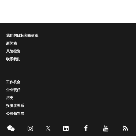
我们的目标和价值观
新闻稿
风险投资
联系我们
工作机会
企业责任
历史
投资者关系
公司领导层