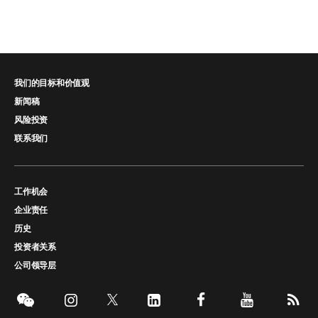
我们的目标和价值观
新闻稿
风险投资
联系我们
工作机会
企业责任
历史
投资者关系
公司领导层