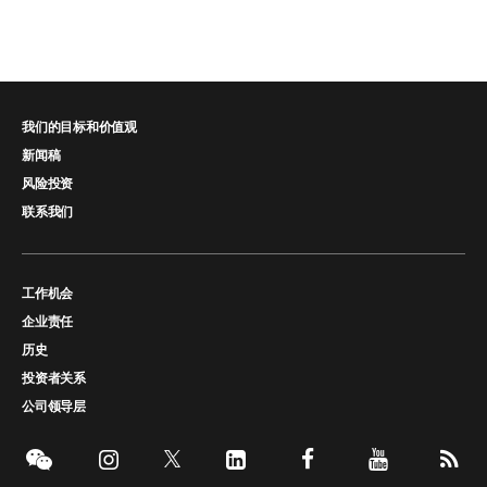
我们的目标和价值观
新闻稿
风险投资
联系我们
工作机会
企业责任
历史
投资者关系
公司领导层