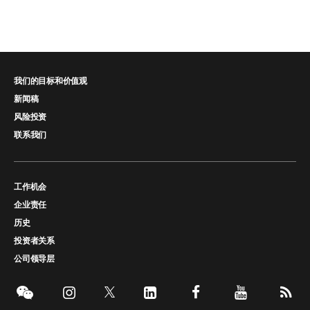
我们的目标和价值观
新闻稿
风险投资
联系我们
工作机会
企业责任
历史
投资者关系
公司领导层