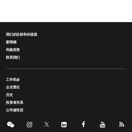
我们的目标和价值观
新闻稿
风险投资
联系我们
工作机会
企业责任
历史
投资者关系
公司领导层