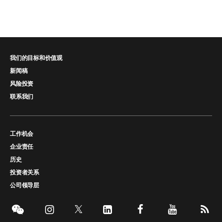
我们的目标和价值观
新闻稿
风险投资
联系我们
工作机会
企业责任
历史
投资者关系
公司领导层