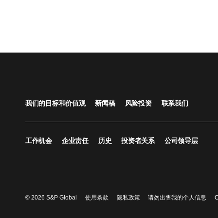
我们的目标和价值观
新闻稿
风险投资
联系我们
工作机会
企业责任
历史
投资者关系
公司领导层
© 2026 S&P Global
使用条款
隐私政策
请勿出售我的个人信息