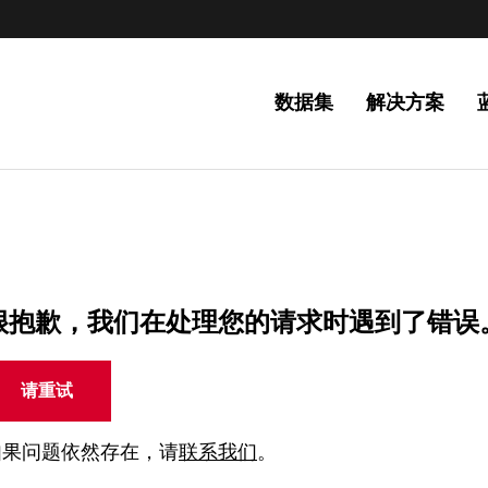
数据集
解决方案
很抱歉，我们在处理您的请求时遇到了错误
请重试
如果问题依然存在，请
联系我们
。