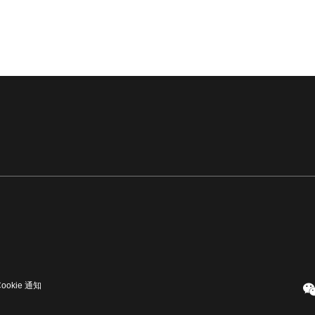
Cookie 通知