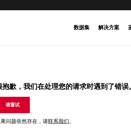
数据集
解决方案
很抱歉，我们在处理您的请求时遇到了错误
请重试
如果问题依然存在，请
联系我们
。