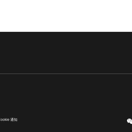
Cookie 通知