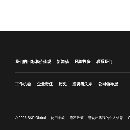
我们的目标和价值观
新闻稿
风险投资
联系我们
工作机会
企业责任
历史
投资者关系
公司领导层
© 2026 S&P Global
使用条款
隐私政策
请勿出售我的个人信息