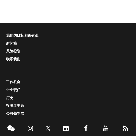
我们的目标和价值观
新闻稿
风险投资
联系我们
工作机会
企业责任
历史
投资者关系
公司领导层