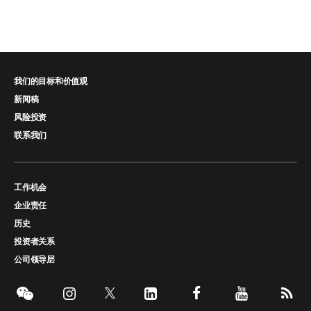
我们的目标和价值观
新闻稿
风险投资
联系我们
工作机会
企业责任
历史
投资者关系
公司领导层