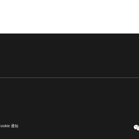
Cookie 通知