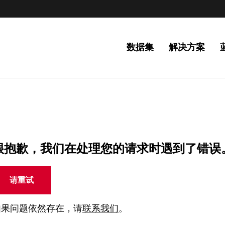
数据集
解决方案
很抱歉，我们在处理您的请求时遇到了错误
请重试
如果问题依然存在，请
联系我们
。