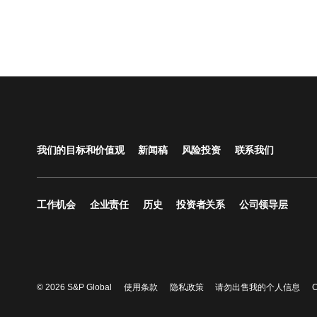
我们的目标和价值观
新闻稿
风险投资
联系我们
工作机会
企业责任
历史
投资者关系
公司领导层
© 2026 S&P Global
使用条款
隐私政策
请勿出售我的个人信息