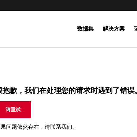
数据集
解决方案
很抱歉，我们在处理您的请求时遇到了错误
请重试
如果问题依然存在，请
联系我们
。