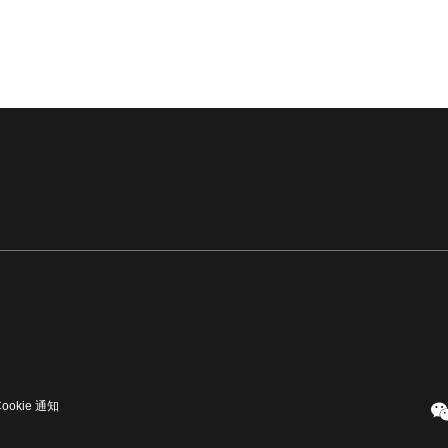
Cookie 通知