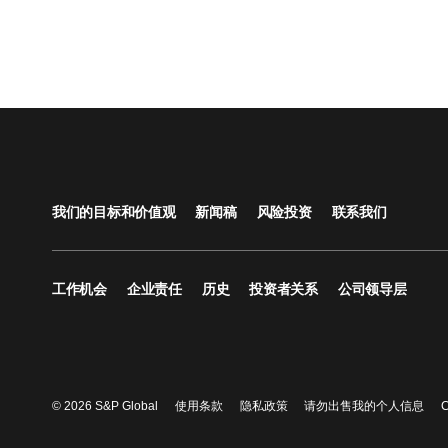
我们的目标和价值观
新闻稿
风险投资
联系我们
工作机会
企业责任
历史
投资者关系
公司领导层
© 2026 S&P Global
使用条款
隐私政策
请勿出售我的个人信息