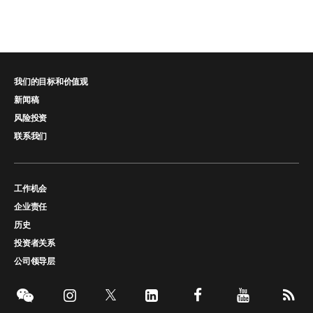
我们的目标和价值观
新闻稿
风险投资
联系我们
工作机会
企业责任
历史
投资者关系
公司领导层