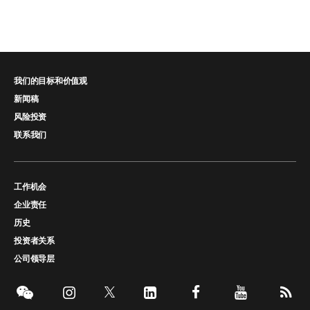
我们的目标和价值观
新闻稿
风险投资
联系我们
工作机会
企业责任
历史
投资者关系
公司领导层