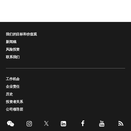
我们的目标和价值观
新闻稿
风险投资
联系我们
工作机会
企业责任
历史
投资者关系
公司领导层