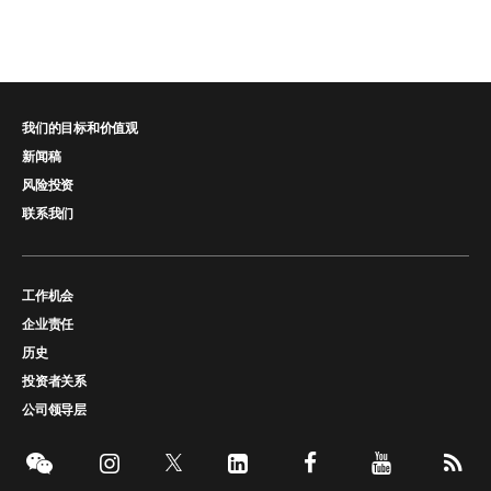
我们的目标和价值观
新闻稿
风险投资
联系我们
工作机会
企业责任
历史
投资者关系
公司领导层