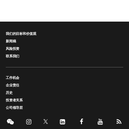
我们的目标和价值观
新闻稿
风险投资
联系我们
工作机会
企业责任
历史
投资者关系
公司领导层