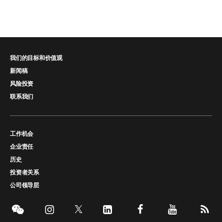
我们的目标和价值观
新闻稿
风险投资
联系我们
工作机会
企业责任
历史
投资者关系
公司领导层