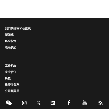
我们的目标和价值观
新闻稿
风险投资
联系我们
工作机会
企业责任
历史
投资者关系
公司领导层