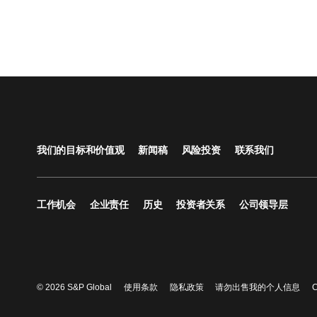
我们的目标和价值观
新闻稿
风险投资
联系我们
工作机会
企业责任
历史
投资者关系
公司领导层
© 2026 S&P Global
使用条款
隐私政策
请勿出售我的个人信息