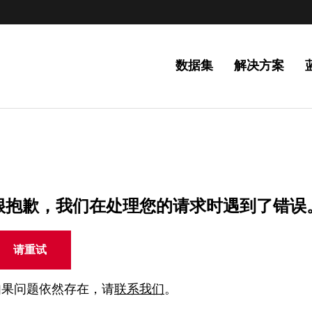
数据集
解决方案
很抱歉，我们在处理您的请求时遇到了错误
请重试
如果问题依然存在，请
联系我们
。