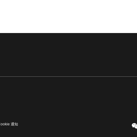
Cookie 通知