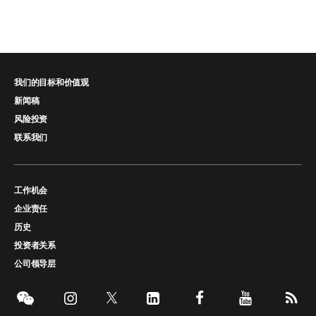
我们的目标和价值观
新闻稿
风险投资
联系我们
工作机会
企业责任
历史
投资者关系
公司领导层