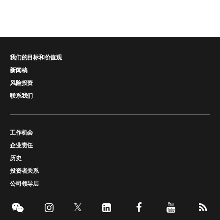
我们的目标和价值观
新闻稿
风险投资
联系我们
工作机会
企业责任
历史
投资者关系
公司领导层