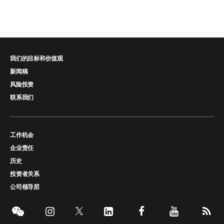
我们的目标和价值观
新闻稿
风险投资
联系我们
工作机会
企业责任
历史
投资者关系
公司领导层