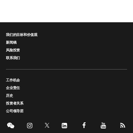
我们的目标和价值观
新闻稿
风险投资
联系我们
工作机会
企业责任
历史
投资者关系
公司领导层