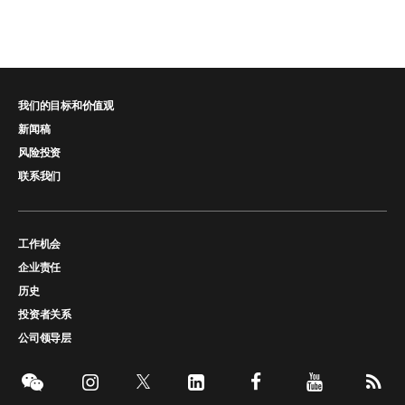
我们的目标和价值观
新闻稿
风险投资
联系我们
工作机会
企业责任
历史
投资者关系
公司领导层