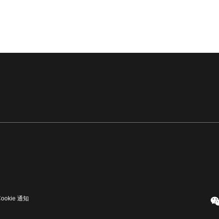
Cookie 通知