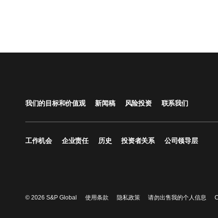
我们的目标和价值观
新闻稿
风险投资
联系我们
工作机会
企业责任
历史
投资者关系
公司领导层
© 2026 S&P Global
使用条款
隐私政策
请勿出售我的个人信息