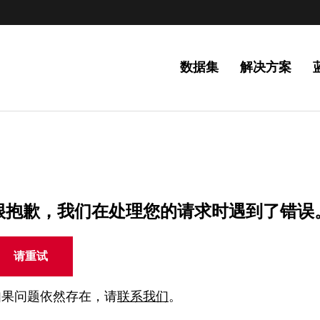
数据集
解决方案
很抱歉，我们在处理您的请求时遇到了错误
请重试
如果问题依然存在，请
联系我们
。