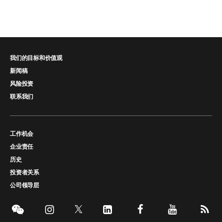
我们的目标和价值观
新闻稿
风险投资
联系我们
工作机会
企业责任
历史
投资者关系
公司领导层