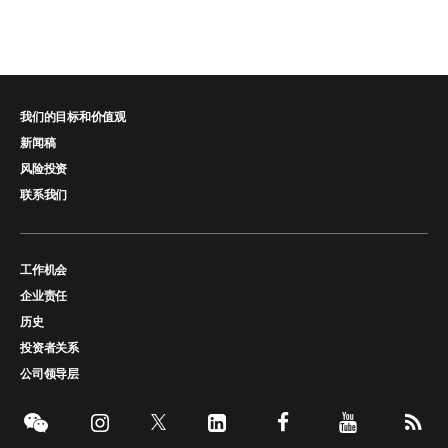
我们的目标和价值观
新闻稿
风险投资
联系我们
工作机会
企业责任
历史
投资者关系
公司领导层