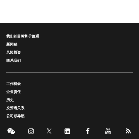
我们的目标和价值观
新闻稿
风险投资
联系我们
工作机会
企业责任
历史
投资者关系
公司领导层