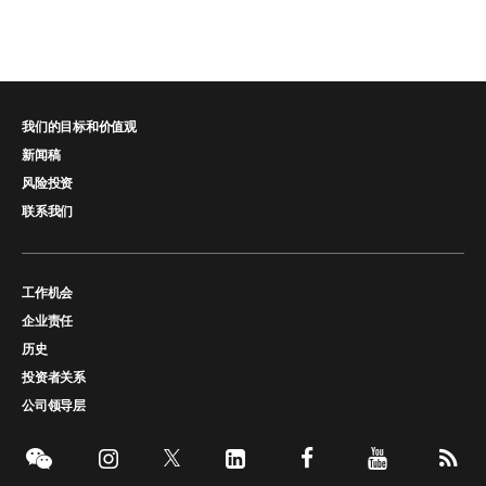
我们的目标和价值观
新闻稿
风险投资
联系我们
工作机会
企业责任
历史
投资者关系
公司领导层