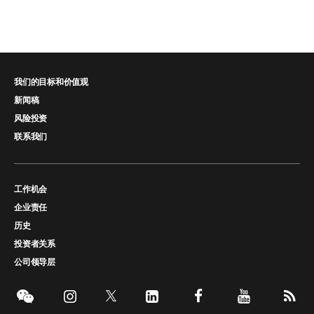
我们的目标和价值观
新闻稿
风险投资
联系我们
工作机会
企业责任
历史
投资者关系
公司领导层