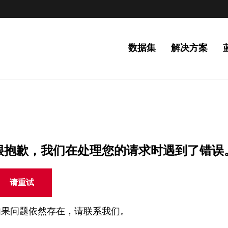
数据集
解决方案
很抱歉，我们在处理您的请求时遇到了错误
请重试
如果问题依然存在，请
联系我们
。