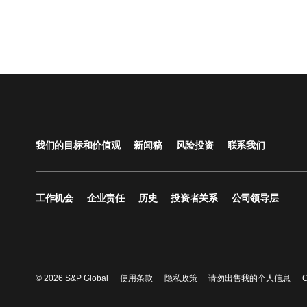
我们的目标和价值观
新闻稿
风险投资
联系我们
工作机会
企业责任
历史
投资者关系
公司领导层
© 2026 S&P Global
使用条款
隐私政策
请勿出售我的个人信息