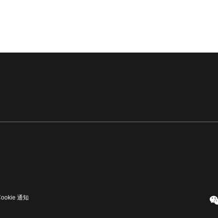
Cookie 通知