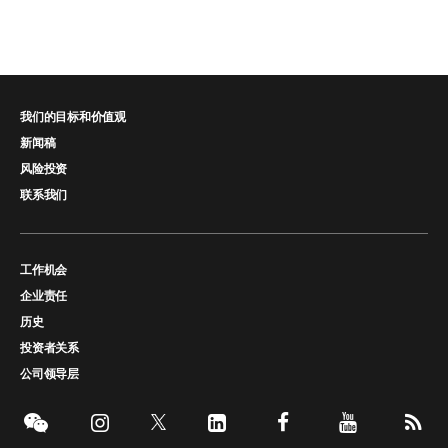
我们的目标和价值观
新闻稿
风险投资
联系我们
工作机会
企业责任
历史
投资者关系
公司领导层