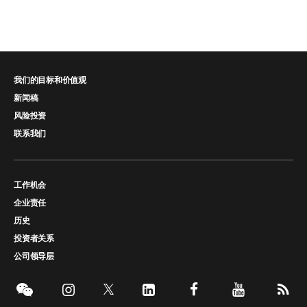
我们的目标和价值观
新闻稿
风险投资
联系我们
工作机会
企业责任
历史
投资者关系
公司领导层