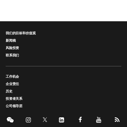
我们的目标和价值观
新闻稿
风险投资
联系我们
工作机会
企业责任
历史
投资者关系
公司领导层