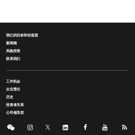
我们的目标和价值观
新闻稿
风险投资
联系我们
工作机会
企业责任
历史
投资者关系
公司领导层