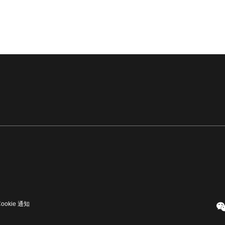
Cookie 通知