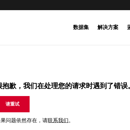
数据集
解决方案
很抱歉，我们在处理您的请求时遇到了错误
请重试
如果问题依然存在，请
联系我们
。