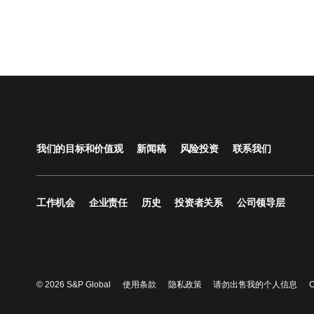
我们的目标和价值观
新闻稿
风险投资
联系我们
工作机会
企业责任
历史
投资者关系
公司领导层
© 2026 S&P Global
使用条款
隐私政策
请勿出售我的个人信息