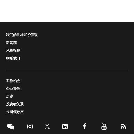
我们的目标和价值观
新闻稿
风险投资
联系我们
工作机会
企业责任
历史
投资者关系
公司领导层