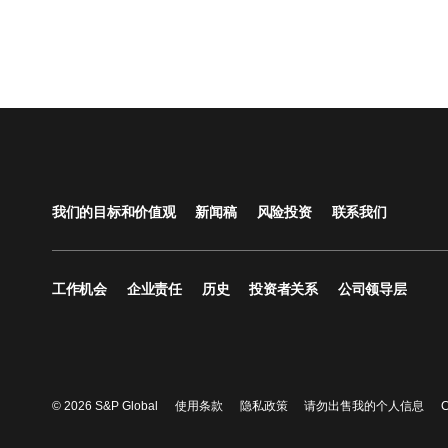
我们的目标和价值观
新闻稿
风险投资
联系我们
工作机会
企业责任
历史
投资者关系
公司领导层
© 2026 S&P Global
使用条款
隐私政策
请勿出售我的个人信息