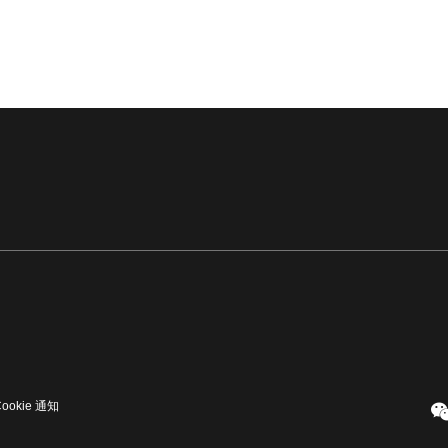
Cookie 通知