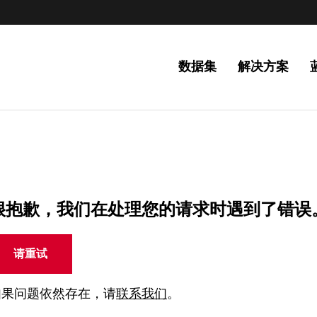
数据集
解决方案
很抱歉，我们在处理您的请求时遇到了错误
请重试
如果问题依然存在，请
联系我们
。