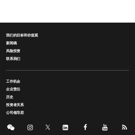
我们的目标和价值观
新闻稿
风险投资
联系我们
工作机会
企业责任
历史
投资者关系
公司领导层