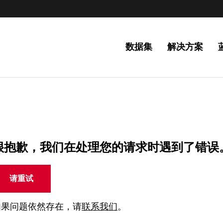
数据集
解决方案
很抱歉，我们在处理您的请求时遇到了错误
请重试
如果问题依然存在，请
联系我们
。