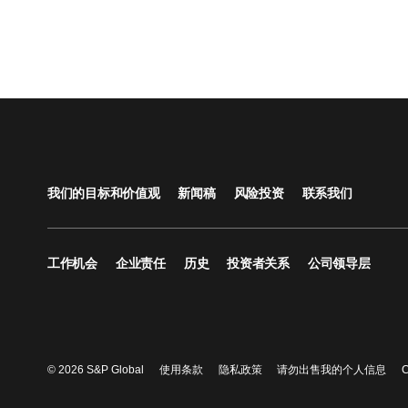
我们的目标和价值观
新闻稿
风险投资
联系我们
工作机会
企业责任
历史
投资者关系
公司领导层
© 2026 S&P Global
使用条款
隐私政策
请勿出售我的个人信息