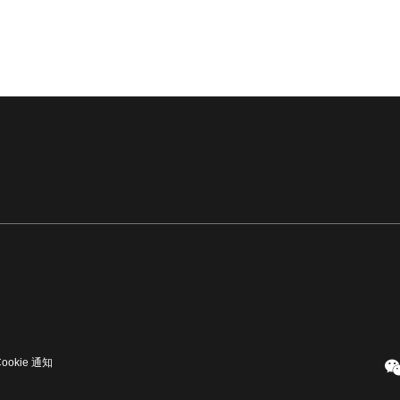
Cookie 通知