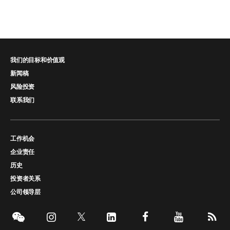
我们的目标和价值观
新闻稿
风险投资
联系我们
工作机会
企业责任
历史
投资者关系
公司领导层