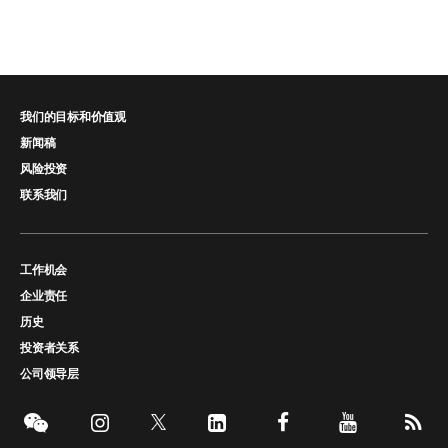
我们的目标和价值观
新闻稿
风险投资
联系我们
工作机会
企业责任
历史
投资者关系
公司领导层