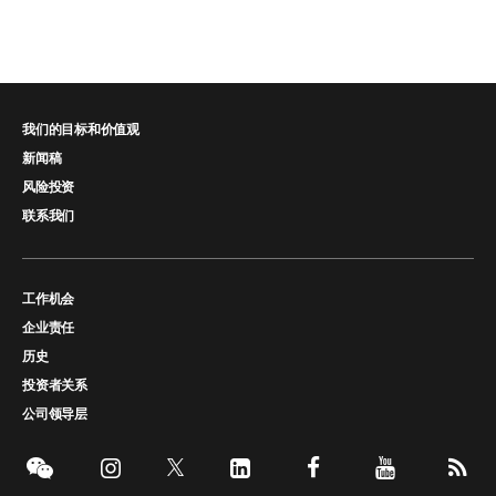
我们的目标和价值观
新闻稿
风险投资
联系我们
工作机会
企业责任
历史
投资者关系
公司领导层