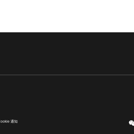
Cookie 通知