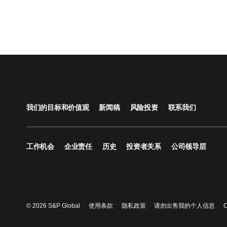
我们的目标和价值观
新闻稿
风险投资
联系我们
工作机会
企业责任
历史
投资者关系
公司领导层
© 2026 S&P Global
使用条款
隐私政策
请勿出售我的个人信息