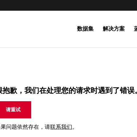
数据集
解决方案
很抱歉，我们在处理您的请求时遇到了错误
请重试
如果问题依然存在，请
联系我们
。