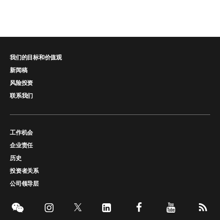
我们的目标和价值观
新闻稿
风险投资
联系我们
工作机会
企业责任
历史
投资者关系
公司领导层